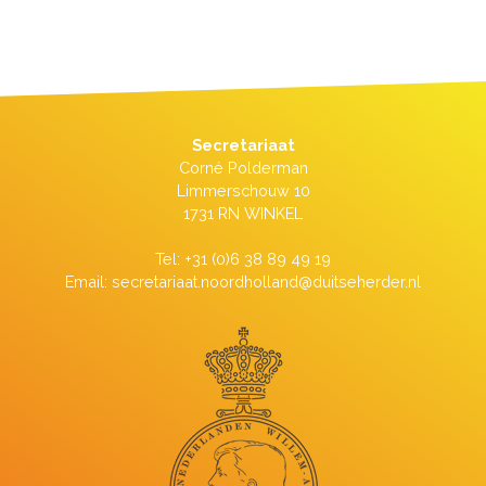
Secretariaat
Corné Polderman
Limmerschouw 10
1731 RN WINKEL
Tel: +31 (0)6 38 89 49 19
Email: secretariaat.noordholland@duitseherder.nl