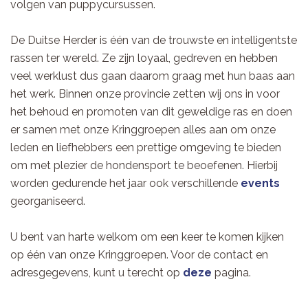
volgen van puppycursussen.
De Duitse Herder is één van de trouwste en intelligentste
rassen ter wereld. Ze zijn loyaal, gedreven en hebben
veel werklust dus gaan daarom graag met hun baas aan
het werk. Binnen onze provincie zetten wij ons in voor
het behoud en promoten van dit geweldige ras en doen
er samen met onze Kringgroepen alles aan om onze
leden en liefhebbers een prettige omgeving te bieden
om met plezier de hondensport te beoefenen. Hierbij
worden gedurende het jaar ook verschillende
events
georganiseerd.
U bent van harte welkom om een keer te komen kijken
op één van onze Kringgroepen. Voor de contact en
adresgegevens, kunt u terecht op
deze
pagina.