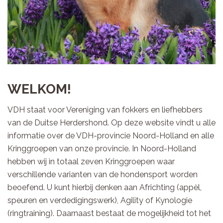
WELKOM!
VDH staat voor Vereniging van fokkers en liefhebbers
van de Duitse Herdershond. Op deze website vindt u alle
informatie over de VDH-provincie Noord-Holland en alle
Kringgroepen van onze provincie. In Noord-Holland
hebben wij in totaal zeven Kringgroepen waar
verschillende varianten van de hondensport worden
beoefend. U kunt hierbij denken aan Africhting (appèl,
speuren en verdedigingswerk), Agility of Kynologie
(ringtraining). Daarnaast bestaat de mogelijkheid tot het